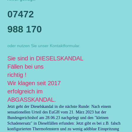
0
7472
988 170
oder nutzen Sie unser Kontaktformular.
Sie sind in DIESELSKANDAL
Fällen bei uns
richtig !
Wir klagen seit 2017
erfolgreich im
ABGASSKANDAL.
Jetzt geht der Dieselskandal in die nächste Runde: Nach einem
sensationellen Urteil des EuGH vom 21. März 2023 hat der
Bundesgerichtshof am 28.06.23 nachgelegt und den "kleinen
Schadenersatz" in Dieselfällen erfunden: Jetzt gibt es bei z.B. falsch
konfigurierten Thermofenstern und zu wenig addblue Einspritzung