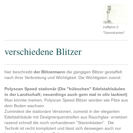
traffiphot S
"Starenkasten"
verschiedene Blitzer
hier beschreibt
der Blitzermann
die gängigen Blitzer gestaffelt
nach ihrer Verbreitung und Wichtigkeit. Die Wichtigsten zuerst:
Polyscan Speed stationär (Die "hübschen" Edelstahlsäulen
in der Landschaft; neuerdings auch gern mal in oliv lackiert)
Man könnte meinen, Polyscan Speed Blitzer würden wie Pilze aus
dem Boden wachsen.
Zumindest die stationäre Versionen, zumeist in der eleganten
Edelstahlsäule mit Designerquerstreifen aus Rauchglas- ersetzen
rasend schnell die noch vorhandenen "Starenkästen". Die
Technik ist recht kompliziert und lässt sich deswegen auch nur